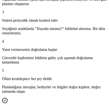
planları oluşturun.
3
Sistem periyodik olarak kontrol eder
Seçtiğiniz aralıklarda "Hayatta mısınız?" bildirimi alırsınız. Bir tıkla
onaylarsınız.
4
Yanıt vermezseniz doğrulama başlar
Güvenilir kişilerinize bildirim gider, çok aşamalı doğrulama
tamamlanır.
5
Ölüm kesinleşince her şey iletilir
Planladığınız mesajlar, hediyeler ve bilgiler doğru kişilere, doğru
zamanda ulaşır.